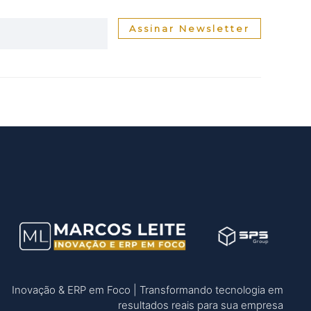
Assinar Newsletter
Inovação & ERP em Foco | Transformando tecnologia em
resultados reais para sua empresa