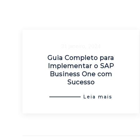
31 janeiro, 2024
Guia Completo para
Implementar o SAP
Business One com
Sucesso
Leia mais