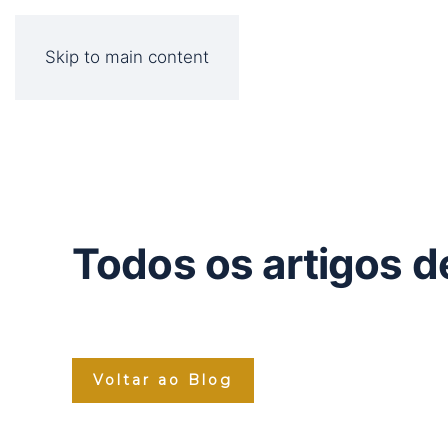
Skip to main content
Todos os artigos d
Voltar ao Blog