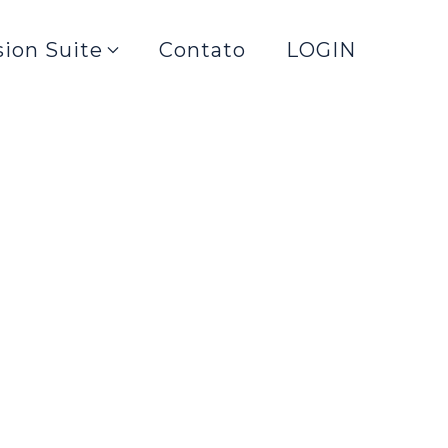
sion Suite
Contato
LOGIN