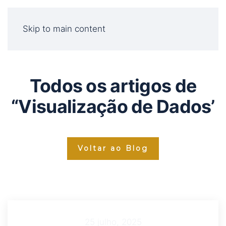
Skip to main content
Todos os artigos de
“Visualização de Dados’
Voltar ao Blog
25 julho, 2025