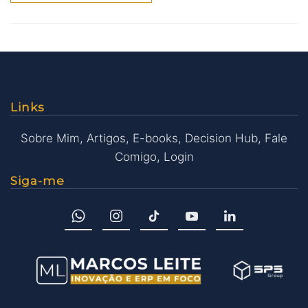
Links
Sobre Mim
,
Artigos
,
E-books
,
Decision Hub
,
Fale
Comigo
,
Login
Siga-me