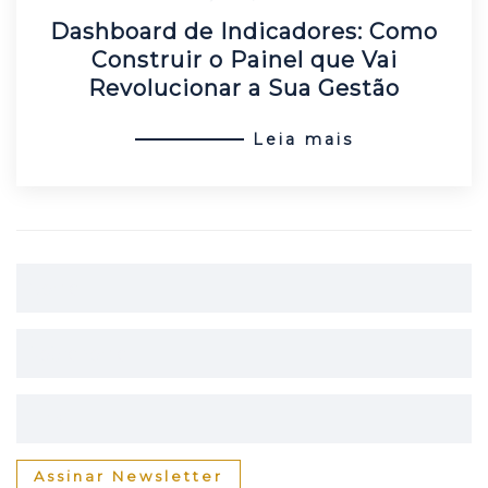
Dashboard de Indicadores: Como
Construir o Painel que Vai
Revolucionar a Sua Gestão
Leia mais
Assinar Newsletter