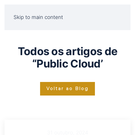
Skip to main content
Todos os artigos de
“Public Cloud’
Voltar ao Blog
31 outubro, 2024