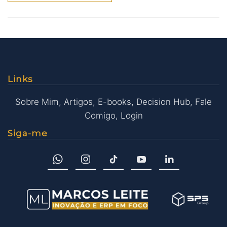
Links
Sobre Mim
,
Artigos
,
E-books
,
Decision Hub
,
Fale
Comigo
,
Login
Siga-me