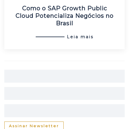
Como o SAP Growth Public
Cloud Potencializa Negócios no
Brasil
Leia mais
Assinar Newsletter