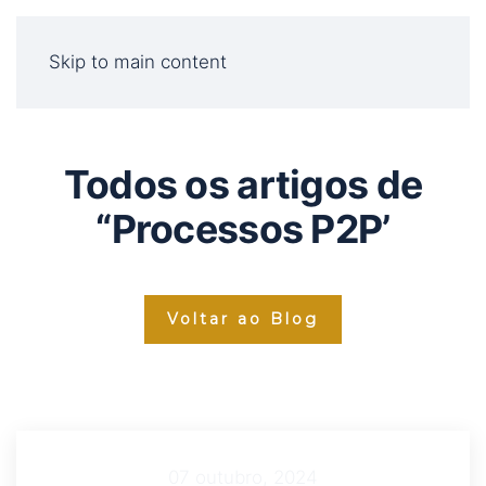
Skip to main content
Todos os artigos de
“Processos P2P’
Voltar ao Blog
07 outubro, 2024