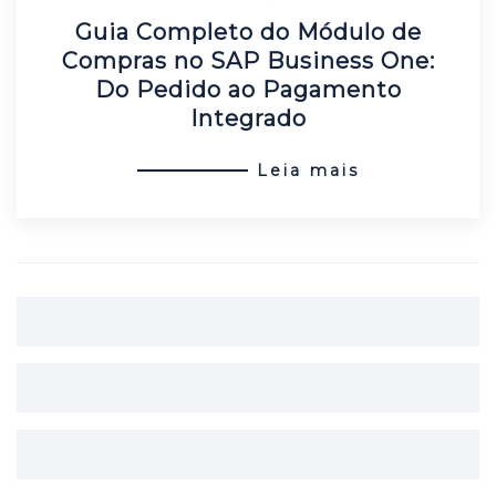
Guia Completo do Módulo de
Compras no SAP Business One:
Do Pedido ao Pagamento
Integrado
Leia mais