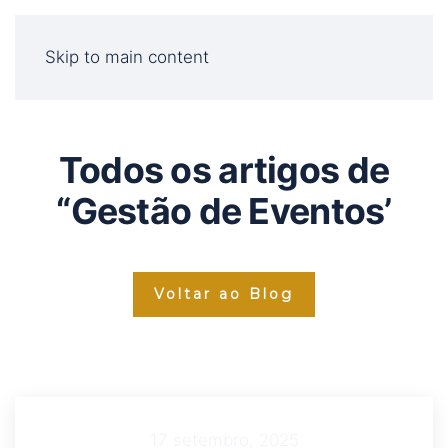
Skip to main content
Todos os artigos de
“Gestão de Eventos’
Voltar ao Blog
17 setembro, 2025