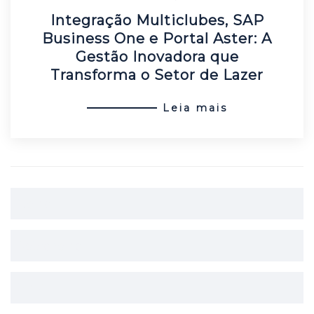
Integração Multiclubes, SAP
Business One e Portal Aster: A
Gestão Inovadora que
Transforma o Setor de Lazer
Leia mais