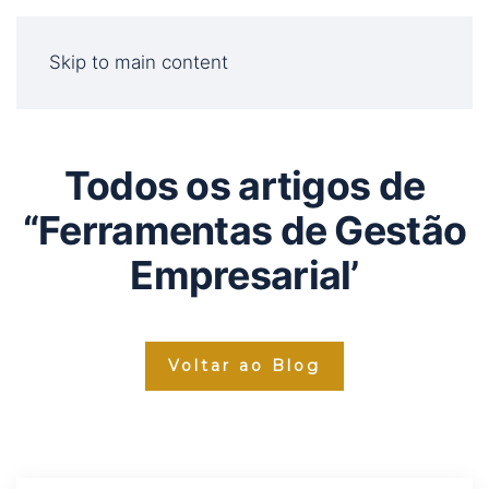
Skip to main content
Todos os artigos de
“Ferramentas de Gestão
Empresarial’
Voltar ao Blog