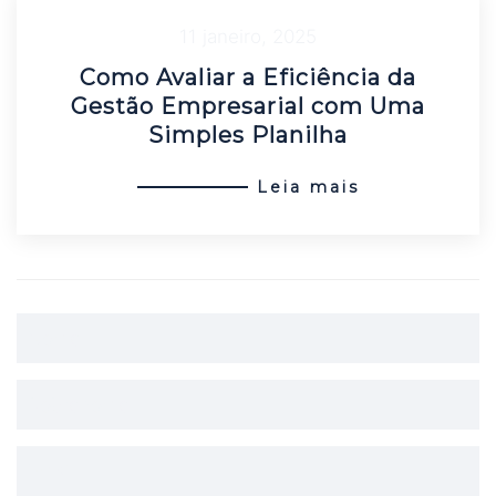
11 janeiro, 2025
Como Avaliar a Eficiência da
Gestão Empresarial com Uma
Simples Planilha
Leia mais