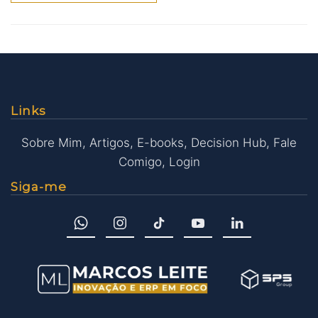
Links
Sobre Mim
,
Artigos
,
E-books
,
Decision Hub
,
Fale
Comigo
,
Login
Siga-me