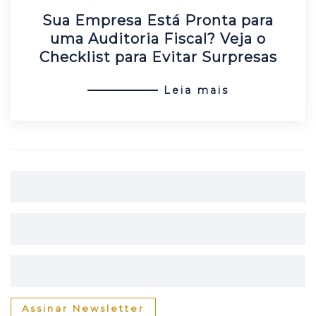
Sua Empresa Está Pronta para
uma Auditoria Fiscal? Veja o
Checklist para Evitar Surpresas
Leia mais
Assinar Newsletter