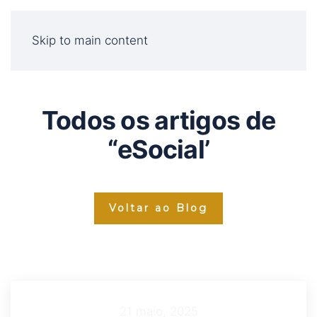
Skip to main content
Todos os artigos de
“eSocial’
Voltar ao Blog
21 maio, 2025