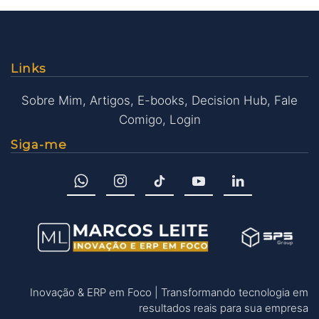
Links
Sobre Mim
,
Artigos
,
E-books
,
Decision Hub
,
Fale
Comigo
,
Login
Siga-me
Inovação & ERP em Foco | Transformando tecnologia em
resultados reais para sua empresa