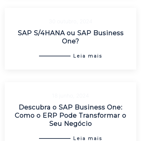
30 outubro, 2024
SAP S/4HANA ou SAP Business
One?
Leia mais
18 junho, 2024
Descubra o SAP Business One:
Como o ERP Pode Transformar o
Seu Negócio
Leia mais