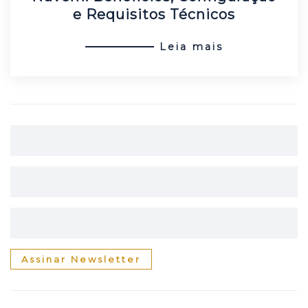
e Requisitos Técnicos
Leia mais
Assinar Newsletter