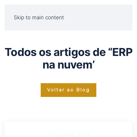
Skip to main content
Todos os artigos de “ERP
na nuvem’
Voltar ao Blog
31 outubro, 2024