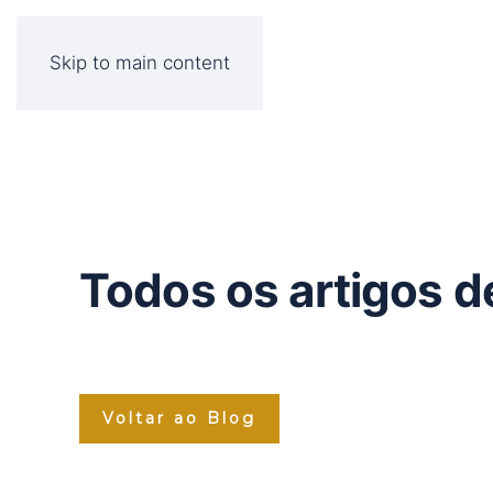
Skip to main content
Todos os artigos d
Voltar ao Blog