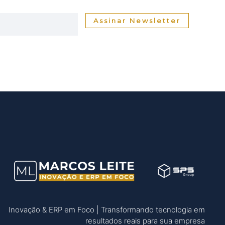
Assinar Newsletter
Inovação & ERP em Foco | Transformando tecnologia em
resultados reais para sua empresa