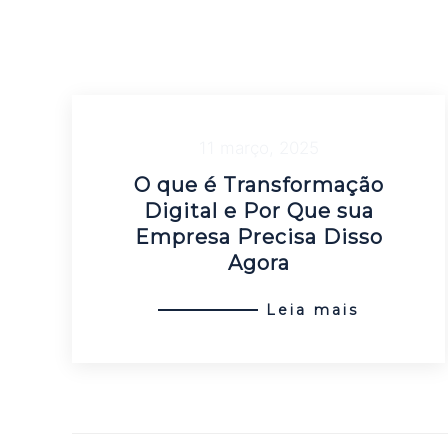
11 março, 2025
O que é Transformação
Digital e Por Que sua
Empresa Precisa Disso
Agora
Leia mais