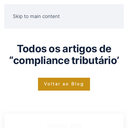
Skip to main content
Todos os artigos de
“compliance tributário’
Voltar ao Blog
25 junho, 2025