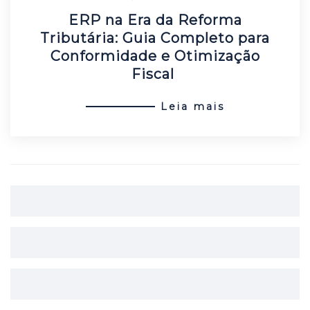
ERP na Era da Reforma
Tributária: Guia Completo para
Conformidade e Otimização
Fiscal
Leia mais