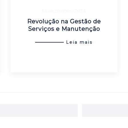
13 dezembro, 2024
Revolução na Gestão de
Serviços e Manutenção
Leia mais