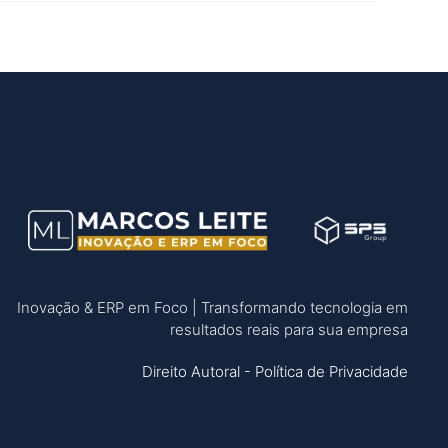
Inovação & ERP em Foco | Transformando tecnologia em
resultados reais para sua empresa
Direito Autoral -
Política de Privacidade