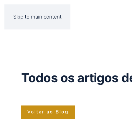
Skip to main content
Todos os artigos 
Voltar ao Blog