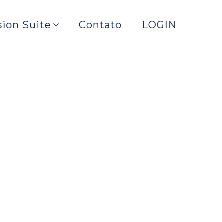
sion Suite
Contato
LOGIN