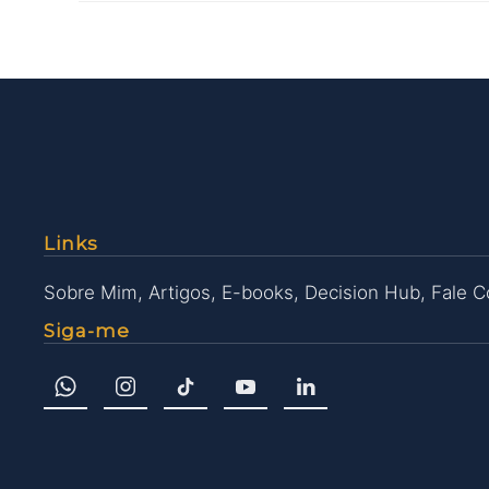
Links
Sobre Mim
,
Artigos
,
E-books
,
Decision Hub
,
Fale 
Siga-me