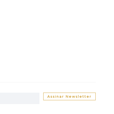
Assinar Newsletter