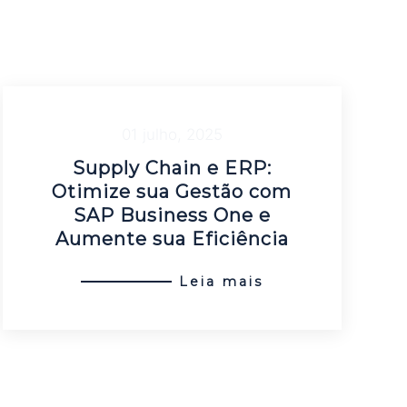
01 julho, 2025
Supply Chain e ERP:
Otimize sua Gestão com
SAP Business One e
Aumente sua Eficiência
Leia mais