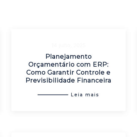
14 julho, 2025
Planejamento
Orçamentário com ERP:
Como Garantir Controle e
Previsibilidade Financeira
Leia mais