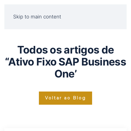
Skip to main content
Todos os artigos de
“Ativo Fixo SAP Business
One’
Voltar ao Blog