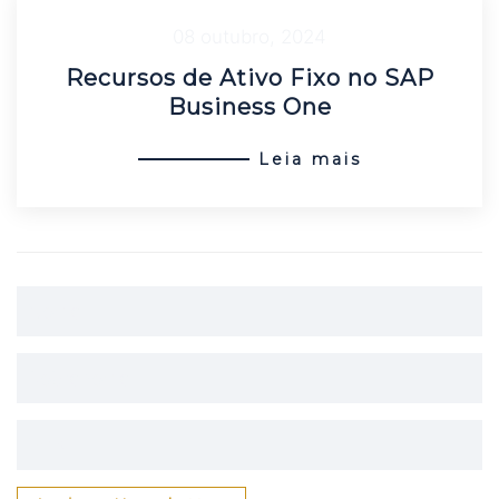
08 outubro, 2024
Recursos de Ativo Fixo no SAP
Business One
Leia mais