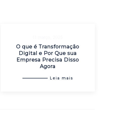
11 março, 2025
O que é Transformação
Digital e Por Que sua
Empresa Precisa Disso
Agora
Leia mais