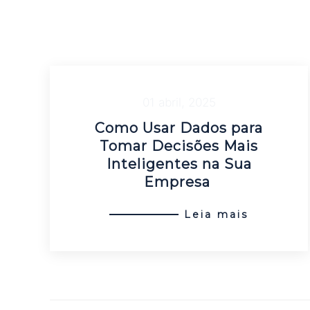
01 abril, 2025
Como Usar Dados para
Tomar Decisões Mais
Inteligentes na Sua
Empresa
Leia mais