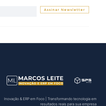
Assinar Newsletter
Inovação & ERP em Foco | Transformando tecnologia em
resultados reais para sua empresa