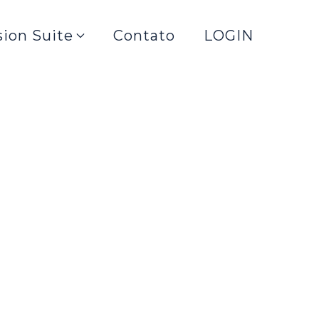
sion Suite
Contato
LOGIN