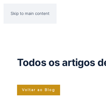
Skip to main content
Todos os artigos d
Voltar ao Blog