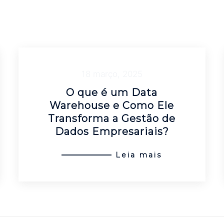
18 março, 2025
O que é um Data
Warehouse e Como Ele
Transforma a Gestão de
Dados Empresariais?
Leia mais