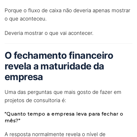
Porque o fluxo de caixa não deveria apenas mostrar
o que aconteceu.
Deveria mostrar o que vai acontecer.
O fechamento financeiro
revela a maturidade da
empresa
Uma das perguntas que mais gosto de fazer em
projetos de consultoria é:
“Quanto tempo a empresa leva para fechar o
mês?”
A resposta normalmente revela o nível de