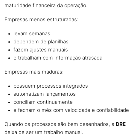
maturidade financeira da operação.
Empresas menos estruturadas:
levam semanas
dependem de planilhas
fazem ajustes manuais
e trabalham com informação atrasada
Empresas mais maduras:
possuem processos integrados
automatizam lançamentos
conciliam continuamente
e fecham o mês com velocidade e confiabilidade
Quando os processos são bem desenhados, a
DRE
deixa de ser um trabalho manual.