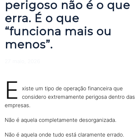
perigoso não é o que
erra. É o que
“funciona mais ou
menos”.
27 maio, 2026
E
xiste um tipo de operação financeira que
considero extremamente perigosa dentro das
empresas.
Não é aquela completamente desorganizada.
Não é aquela onde tudo está claramente errado.