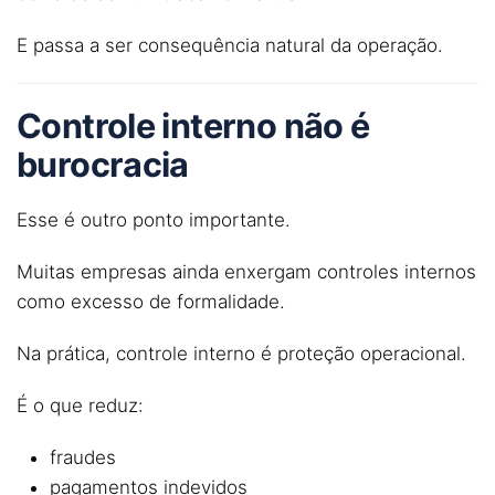
E passa a ser consequência natural da operação.
Controle interno
não é
burocracia
Esse é outro ponto importante.
Muitas empresas ainda enxergam controles internos
como excesso de formalidade.
Na prática, controle interno é proteção operacional.
É o que reduz:
fraudes
pagamentos indevidos