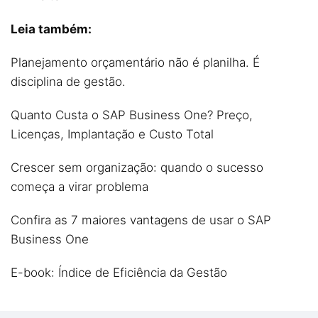
Leia também:
Planejamento orçamentário não é planilha. É
disciplina de gestão.
Quanto Custa o SAP Business One? Preço,
Licenças, Implantação e Custo Total
Crescer sem organização: quando o sucesso
começa a virar problema
Confira as 7 maiores vantagens de usar o SAP
Business One
E-book: Índice de Eficiência da Gestão