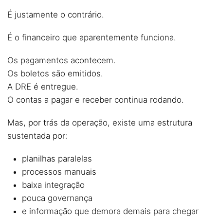
É justamente o contrário.
É o financeiro que aparentemente funciona.
Os pagamentos acontecem.
Os boletos são emitidos.
A DRE é entregue.
O contas a pagar e receber continua rodando.
Mas, por trás da operação, existe uma estrutura
sustentada por:
planilhas paralelas
processos manuais
baixa integração
pouca governança
e informação que demora demais para chegar