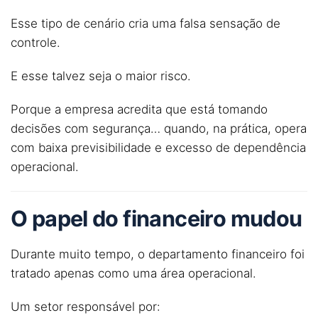
Esse tipo de cenário cria uma falsa sensação de
controle.
E esse talvez seja o maior risco.
Porque a empresa acredita que está tomando
decisões com segurança… quando, na prática, opera
com baixa previsibilidade e excesso de dependência
operacional.
O papel do
financeiro
mudou
Durante muito tempo, o departamento financeiro foi
tratado apenas como uma área operacional.
Um setor responsável por: