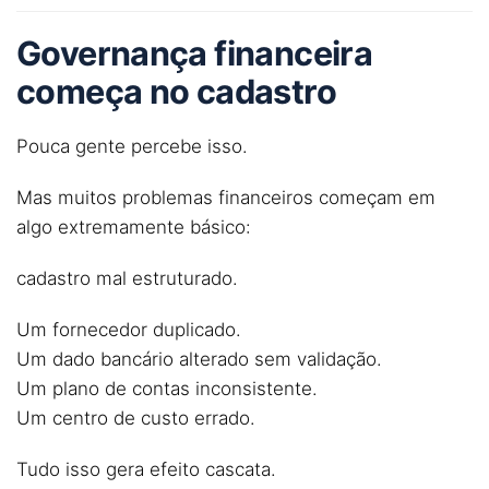
Governança financeira
começa no cadastro
Pouca gente percebe isso.
Mas muitos problemas financeiros começam em
algo extremamente básico:
cadastro mal estruturado.
Um fornecedor duplicado.
Um dado bancário alterado sem validação.
Um plano de contas inconsistente.
Um centro de custo errado.
Tudo isso gera efeito cascata.