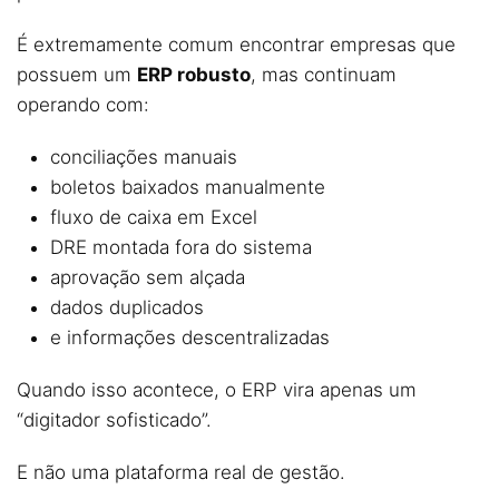
É extremamente comum encontrar empresas que
possuem um
ERP robusto
, mas continuam
operando com:
conciliações manuais
boletos baixados manualmente
fluxo de caixa em Excel
DRE montada fora do sistema
aprovação sem alçada
dados duplicados
e informações descentralizadas
Quando isso acontece, o ERP vira apenas um
“digitador sofisticado”.
E não uma plataforma real de gestão.