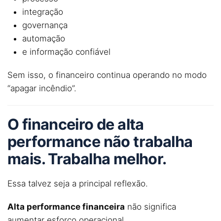
integração
governança
automação
e informação confiável
Sem isso, o financeiro continua operando no modo
“apagar incêndio”.
O financeiro de alta
performance não trabalha
mais. Trabalha melhor.
Essa talvez seja a principal reflexão.
Alta performance financeira
não significa
aumentar esforço operacional.