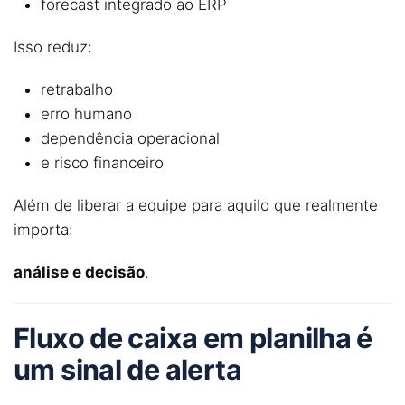
forecast integrado ao ERP
Isso reduz:
retrabalho
erro humano
dependência operacional
e risco financeiro
Além de liberar a equipe para aquilo que realmente
importa:
análise e decisão
.
Fluxo de caixa
em planilha é
um sinal de alerta