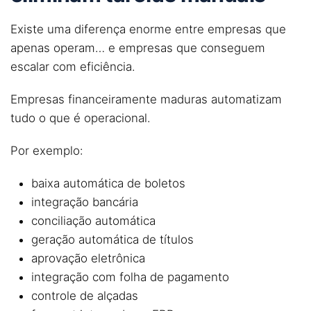
Existe uma diferença enorme entre empresas que
apenas operam… e empresas que conseguem
escalar com eficiência.
Empresas financeiramente maduras automatizam
tudo o que é operacional.
Por exemplo:
baixa automática de boletos
integração bancária
conciliação automática
geração automática de títulos
aprovação eletrônica
integração com folha de pagamento
controle de alçadas