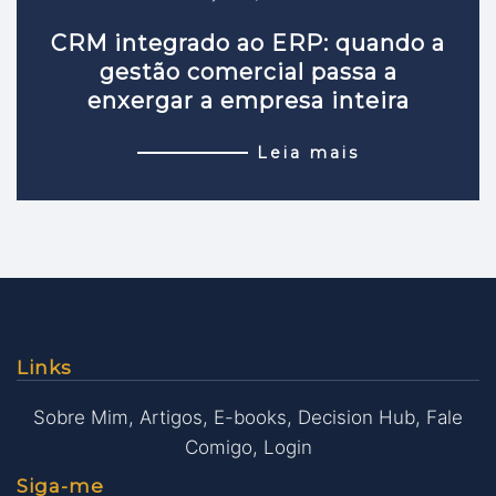
CRM integrado ao ERP: quando a
gestão comercial passa a
enxergar a empresa inteira
Leia mais
Links
Sobre Mim
,
Artigos
,
E-books
,
Decision Hub
,
Fale
Comigo
,
Login
Siga-me