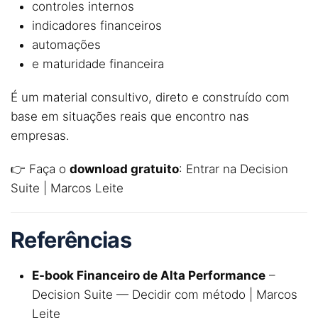
controles internos
indicadores financeiros
automações
e maturidade financeira
É um material consultivo, direto e construído com
base em situações reais que encontro nas
empresas.
👉 Faça o
download gratuito
:
Entrar na Decision
Suite | Marcos Leite
Referências
E-book Financeiro de Alta Performance
–
Decision Suite — Decidir com método | Marcos
Leite