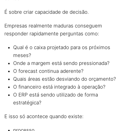
É sobre criar capacidade de decisão.
Empresas realmente maduras conseguem
responder rapidamente perguntas como:
Qual é o caixa projetado para os próximos
meses?
Onde a margem está sendo pressionada?
O forecast continua aderente?
Quais áreas estão desviando do orçamento?
O financeiro está integrado à operação?
O ERP está sendo utilizado de forma
estratégica?
E isso só acontece quando existe:
processo