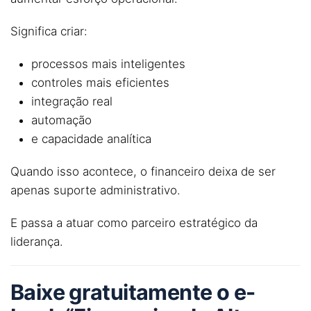
Significa criar:
processos mais inteligentes
controles mais eficientes
integração real
automação
e capacidade analítica
Quando isso acontece, o financeiro deixa de ser
apenas suporte administrativo.
E passa a atuar como parceiro estratégico da
liderança.
Baixe gratuitamente o e-