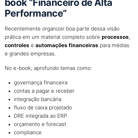
book “Financeiro de Alta
Performance”
Recentemente organizei boa parte dessa visão
prática em um material completo sobre
processos
,
controles
e
automações financeiras
para médias
e grandes empresas.
No e-book, aprofundo temas como:
governança financeira
contas a pagar e receber
integração bancária
fluxo de caixa projetado
DRE integrada ao ERP
orçamento e forecast
compliance