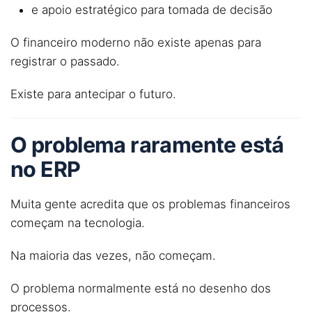
e apoio estratégico para tomada de decisão
O financeiro moderno não existe apenas para
registrar o passado.
Existe para antecipar o futuro.
O problema raramente está
no
ERP
Muita gente acredita que os problemas financeiros
começam na tecnologia.
Na maioria das vezes, não começam.
O problema normalmente está no desenho dos
processos.