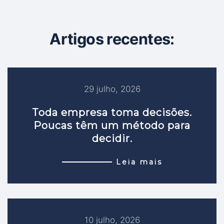
Artigos recentes:
29 julho, 2026
Toda empresa toma decisões.
Poucas têm um método para
decidir.
Leia mais
10 julho, 2026