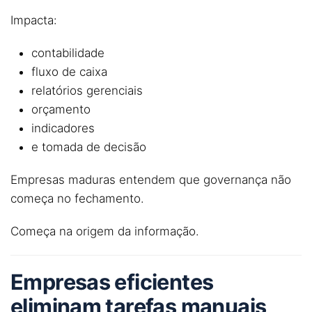
Impacta:
contabilidade
fluxo de caixa
relatórios gerenciais
orçamento
indicadores
e tomada de decisão
Empresas maduras entendem que governança não
começa no fechamento.
Começa na origem da informação.
Empresas eficientes
eliminam tarefas manuais