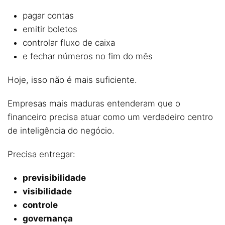
pagar contas
emitir boletos
controlar fluxo de caixa
e fechar números no fim do mês
Hoje, isso não é mais suficiente.
Empresas mais maduras entenderam que o
financeiro precisa atuar como um verdadeiro centro
de inteligência do negócio.
Precisa entregar:
previsibilidade
visibilidade
controle
governança