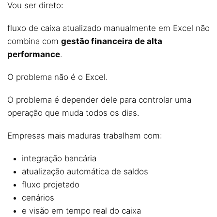
Vou ser direto:
fluxo de caixa atualizado manualmente em Excel não
combina com
gestão financeira de alta
performance
.
O problema não é o Excel.
O problema é depender dele para controlar uma
operação que muda todos os dias.
Empresas mais maduras trabalham com:
integração bancária
atualização automática de saldos
fluxo projetado
cenários
e visão em tempo real do caixa