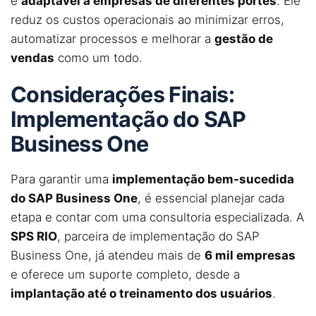
e
adaptável a empresas de diferentes portes
. Ele
reduz os custos operacionais ao minimizar erros,
automatizar processos e melhorar a
gestão de
vendas
como um todo.
Considerações Finais:
Implementação do SAP
Business One
Para garantir uma
implementação bem-sucedida
do SAP Business One
, é essencial planejar cada
etapa e contar com uma consultoria especializada. A
SPS RIO
, parceira de implementação do SAP
Business One, já atendeu mais de
6 mil empresas
e oferece um suporte completo, desde a
implantação até o treinamento dos usuários
.