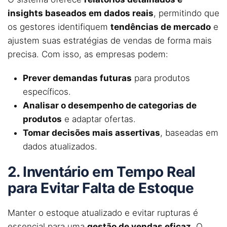
insights baseados em dados reais
, permitindo que
os gestores identifiquem
tendências de mercado
e
ajustem suas estratégias de vendas de forma mais
precisa. Com isso, as empresas podem:
Prever demandas futuras
para produtos
específicos.
Analisar o desempenho de categorias de
produtos
e adaptar ofertas.
Tomar decisões mais assertivas
, baseadas em
dados atualizados.
2. Inventário em Tempo Real
para Evitar Falta de Estoque
Manter o estoque atualizado e evitar rupturas é
essencial para uma
gestão de vendas eficaz
. O