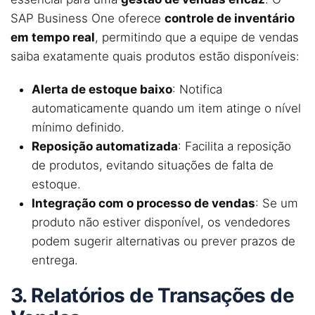
SAP Business One oferece
controle de inventário
em tempo real
, permitindo que a equipe de vendas
saiba exatamente quais produtos estão disponíveis:
Alerta de estoque baixo
: Notifica
automaticamente quando um item atinge o nível
mínimo definido.
Reposição automatizada
: Facilita a reposição
de produtos, evitando situações de falta de
estoque.
Integração com o processo de vendas
: Se um
produto não estiver disponível, os vendedores
podem sugerir alternativas ou prever prazos de
entrega.
3. Relatórios de Transações de