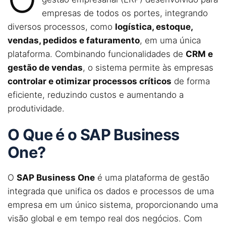
empresas de todos os portes, integrando
diversos processos, como
logística, estoque,
vendas, pedidos e faturamento
, em uma única
plataforma. Combinando funcionalidades de
CRM e
gestão de vendas
, o sistema permite às empresas
controlar e otimizar processos críticos
de forma
eficiente, reduzindo custos e aumentando a
produtividade.
O Que é o SAP Business
One?
O
SAP Business One
é uma plataforma de gestão
integrada que unifica os dados e processos de uma
empresa em um único sistema, proporcionando uma
visão global e em tempo real dos negócios. Com