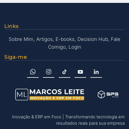
Links
Sobre Mim
,
Artigos
,
E-books
,
Decision Hub
,
Fale
Comigo
,
Login
Siga-me
Inovação & ERP em Foco | Transformando tecnologia em
resultados reais para sua empresa