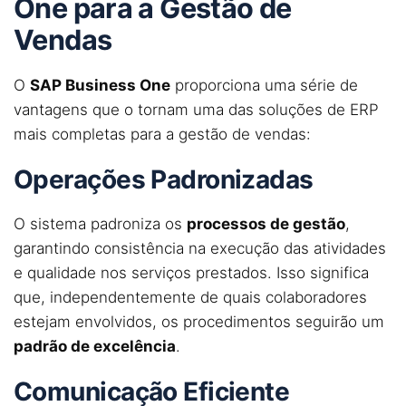
One para a Gestão de
Vendas
O
SAP Business One
proporciona uma série de
vantagens que o tornam uma das soluções de ERP
mais completas para a gestão de vendas:
Operações Padronizadas
O sistema padroniza os
processos de gestão
,
garantindo consistência na execução das atividades
e qualidade nos serviços prestados. Isso significa
que, independentemente de quais colaboradores
estejam envolvidos, os procedimentos seguirão um
padrão de excelência
.
Comunicação Eficiente