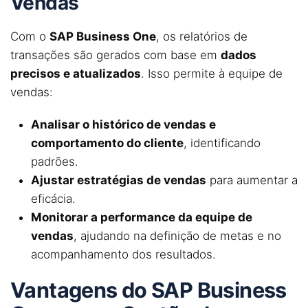
Vendas
Com o
SAP Business One
, os relatórios de
transações são gerados com base em
dados
precisos e atualizados
. Isso permite à equipe de
vendas:
Analisar o histórico de vendas e
comportamento do cliente
, identificando
padrões.
Ajustar estratégias de vendas
para aumentar a
eficácia.
Monitorar a performance da equipe de
vendas
, ajudando na definição de metas e no
acompanhamento dos resultados.
Vantagens do SAP Business