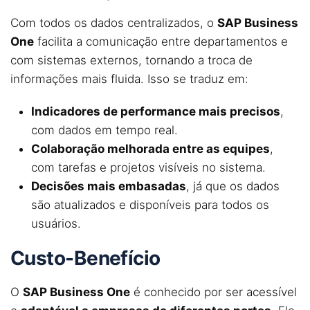
Com todos os dados centralizados, o
SAP Business
One
facilita a comunicação entre departamentos e
com sistemas externos, tornando a troca de
informações mais fluida. Isso se traduz em:
Indicadores de performance mais precisos
,
com dados em tempo real.
Colaboração melhorada entre as equipes
,
com tarefas e projetos visíveis no sistema.
Decisões mais embasadas
, já que os dados
são atualizados e disponíveis para todos os
usuários.
Custo-Benefício
O
SAP Business One
é conhecido por ser acessível