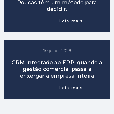
Poucas têm um método para
decidir.
Leia mais
10 julho, 2026
CRM integrado ao ERP: quando a
gestão comercial passa a
enxergar a empresa inteira
Leia mais