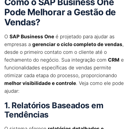
Como o SAP Business One
Pode Melhorar a Gestão de
Vendas?
O
SAP Business One
é projetado para ajudar as
empresas a
gerenciar o ciclo completo de vendas
,
desde o primeiro contato com o cliente até o
fechamento do negócio. Sua integração com
CRM
e
funcionalidades específicas de vendas permite
otimizar cada etapa do processo, proporcionando
melhor visibilidade e controle
. Veja como ele pode
ajudar:
1. Relatórios Baseados em
Tendências
O sistema oferece
relatórios detalhados e