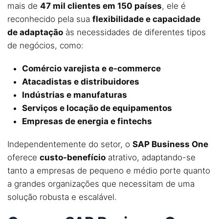
mais de
47 mil clientes em 150 países
, ele é
reconhecido pela sua
flexibilidade e capacidade
de adaptação
às necessidades de diferentes tipos
de negócios, como:
Comércio varejista e e-commerce
Atacadistas e distribuidores
Indústrias e manufaturas
Serviços e locação de equipamentos
Empresas de energia e fintechs
Independentemente do setor, o
SAP Business One
oferece
custo-benefício
atrativo, adaptando-se
tanto a empresas de pequeno e médio porte quanto
a grandes organizações que necessitam de uma
solução robusta e escalável.