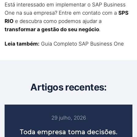
Está interessado em implementar o SAP Business
One na sua empresa?
Entre em contato
com a
SPS
RIO
e descubra como podemos ajudar a
transformar a gestão do seu negócio
.
Leia também:
Guia Completo SAP Business One
Artigos recentes:
29 julho, 2026
Toda empresa toma decisões.